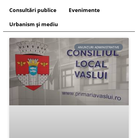
Consultări publice
Evenimente
Urbanism și mediu
ANUNȚURI ADMINISTRATIVE