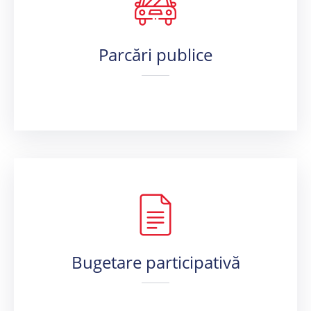
Parcări publice
Bugetare participativă