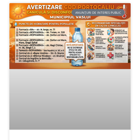
ANUNȚURI DE INTERES PUBLIC