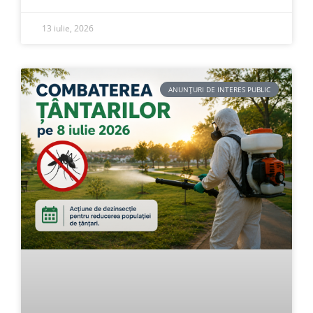
13 iulie, 2026
ANUNȚURI DE INTERES PUBLIC