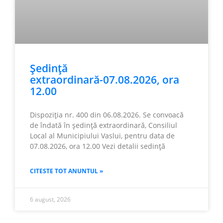
Ședință
extraordinară-07.08.2026, ora
12.00
Dispoziția nr. 400 din 06.08.2026. Se convoacă
de îndată în ședință extraordinară, Consiliul
Local al Municipiului Vaslui, pentru data de
07.08.2026, ora 12.00 Vezi detalii sedință
CITESTE TOT ANUNTUL »
6 august, 2026