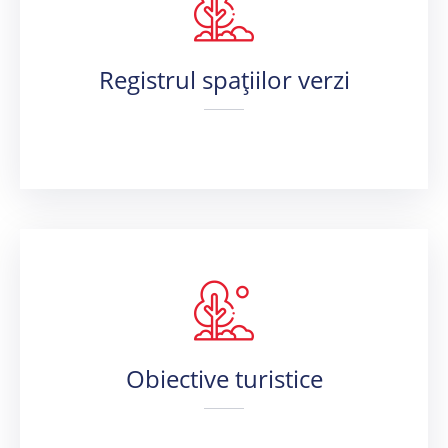
Registrul spațiilor verzi
Obiective turistice