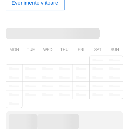
Evenimente viitoare
MON
TUE
WED
THU
FRI
SAT
SUN